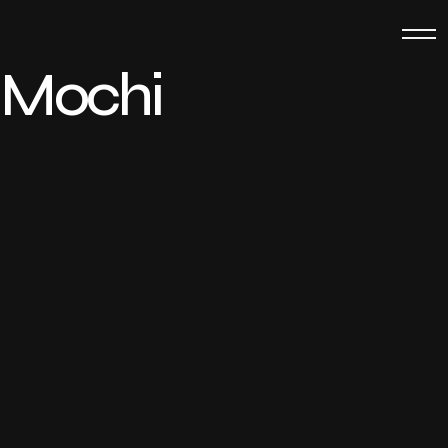
Mochi